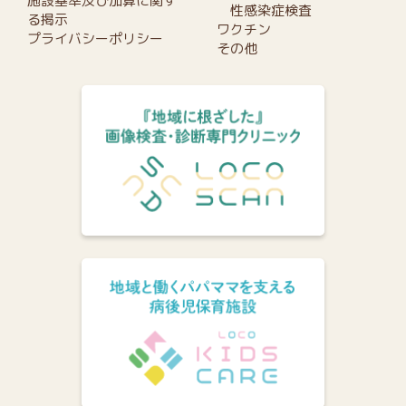
施設基準及び加算に関す
性感染症検査
る掲示
ワクチン
プライバシーポリシー
その他