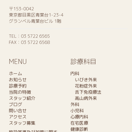
〒153-0042
東京都目黒区青葉台1-23-4
グランベル青葉台ビル 1階
TEL：
03 5722 6565
FAX：03 5722 6568
MENU
診療科目
ホーム
内科
お知らせ
いびき外来
診療予約
花粉症外来
当院の特徴
舌下免疫療法
スタッフ紹介
高山病外来
ブログ
外科
問い合せ
小児科
アクセス
心療内科
スタッフ募集
在宅医療
健康診断