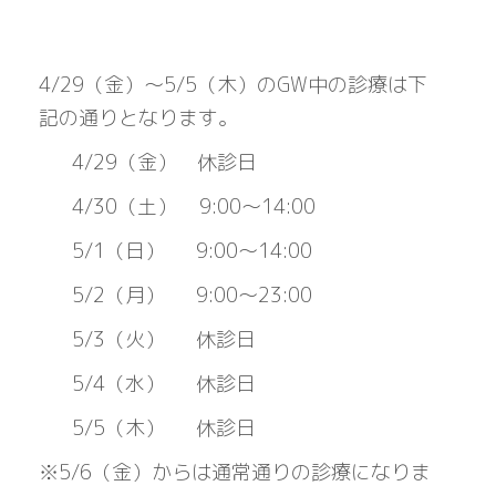
4/29（金）〜5/5（木）のGW中の診療は下
記の通りとなります。
4/29（金） 休診日
4/30（土） 9:00〜14:00
5/1（日） 9:00〜14:00
5/2（月） 9:00〜23:00
5/3（火） 休診日
5/4（水） 休診日
5/5（木） 休診日
※5/6（金）からは通常通りの診療になりま