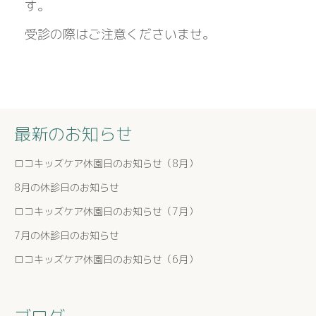
す。
受診の際はご注意くださいませ。
最新のお知らせ
ロコキッズケア休園日のお知らせ（8月）
8月の休診日のお知らせ
ロコキッズケア休園日のお知らせ（7月）
7月の休診日のお知らせ
ロコキッズケア休園日のお知らせ（6月）