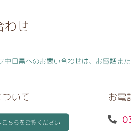
合わせ
ク中目黒へのお問い合わせは、お電話また
について
お電
0
はこちらをご覧ください