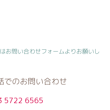
はお問い合わせフォームよりお願いし
話でのお問い合わせ
3 5722 6565