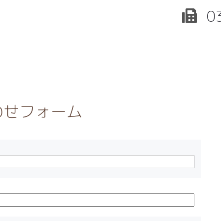
0
わせフォーム