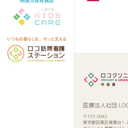
医療法人社団 LO
〒153-0042
東京都目黒区青葉台1-2