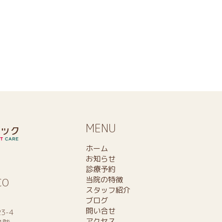
MENU
ホーム
お知らせ
診療予約
当院の特徴
CO
スタッフ紹介
ブログ
問い合せ
3-4
アクセス