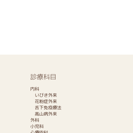
診療科目
内科
いびき外来
花粉症外来
舌下免疫療法
高山病外来
外科
小児科
心療内科