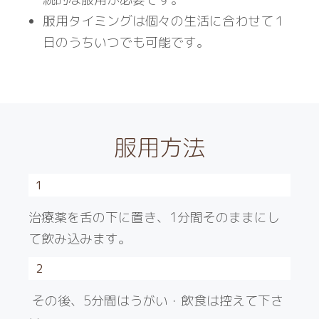
服用タイミングは個々の生活に合わせて１
日のうちいつでも可能です。
服用方法
1
治療薬を舌の下に置き、1分間そのままにし
て飲み込みます。
2
その後、5分間はうがい・飲食は控えて下さ