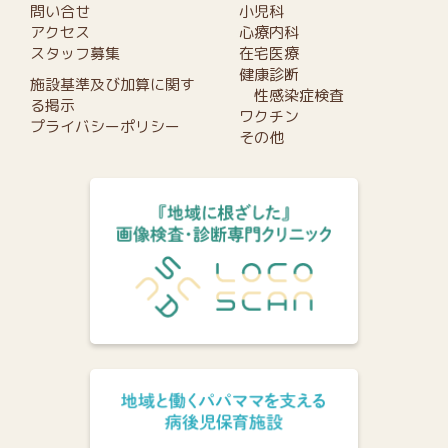
問い合せ
小児科
アクセス
心療内科
スタッフ募集
在宅医療
健康診断
施設基準及び加算に関す
性感染症検査
る掲示
ワクチン
プライバシーポリシー
その他