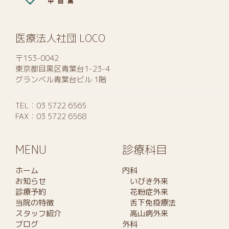
医療法人社団 LOCO
〒153-0042
東京都目黒区青葉台1-23-4
グランベル青葉台ビル 1階
TEL：
03 5722 6565
FAX：03 5722 6568
MENU
診療科目
ホーム
内科
お知らせ
いびき外来
診療予約
花粉症外来
当院の特徴
舌下免疫療法
スタッフ紹介
高山病外来
ブログ
外科