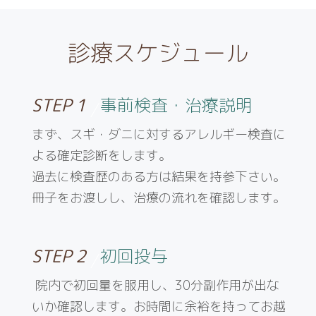
診療スケジュール
STEP 1
事前検査・治療説明
まず、スギ・ダニに対するアレルギー検査に
よる確定診断をします。
過去に検査歴のある方は結果を持参下さい。
冊子をお渡しし、治療の流れを確認します。
STEP 2
初回投与
院内で初回量を服用し、30分副作用が出な
いか確認します。お時間に余裕を持ってお越