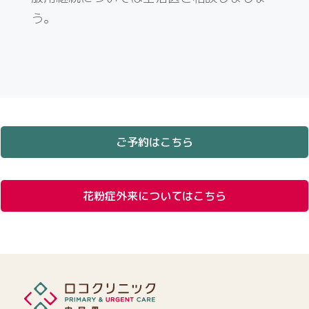
う。
ご予約はこちら
花粉症外来についてはこちら