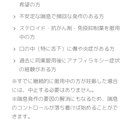
希望の方
不安定な喘息で頻回な発作のある方
ステロイド・抗がん剤・免疫抑制薬を服用
中の方
口の中（特に舌下）に傷や炎症がある方
過去に同薬服用後にアナフィラキシー症状
の経験がある方
※すでに継続的に服用中の方が妊娠した場合
には、中止する必要はありません。
※喘息発作の要因の解消にもなるため、喘息
のコントロールが落ち着けば始めることがで
きます。