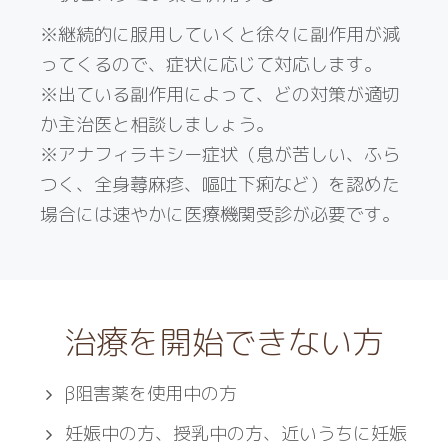
※継続的に服用していくと徐々に副作用が減
ってくるので、症状に応じて対応します。
※出ている副作用によって、どの対策が適切
か主治医と相談しましょう。
※アナフィラキシー症状（息が苦しい、ふら
つく、全身蕁麻疹、嘔吐下痢など）を認めた
場合には速やかに医療機関受診が必要です。
治療を開始できない方
β阻害薬を使用中の方
妊娠中の方、授乳中の方、近いうちに妊娠