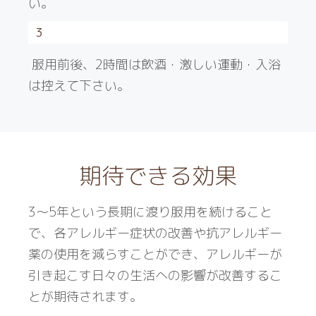
い。
3
服用前後、2時間は飲酒・激しい運動・入浴
は控えて下さい。
期待できる効果
3〜5年という長期に渡り服用を続けること
で、各アレルギー症状の改善や抗アレルギー
薬の使用を減らすことができ、アレルギーが
引き起こす日々の生活への影響が改善するこ
とが期待されます。