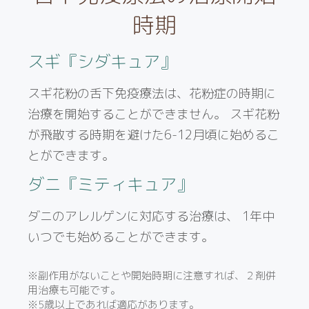
時期
スギ『シダキュア』
スギ花粉の舌下免疫療法は、花粉症の時期に
治療を開始することができません。 スギ花粉
が飛散する時期を避けた6-12月頃に始めるこ
とができます。
ダニ『ミティキュア』
ダニのアレルゲンに対応する治療は、 1年中
いつでも始めることができます。
※副作用がないことや開始時期に注意すれば、２剤併
用治療も可能です。
※5歳以上であれば適応があります。