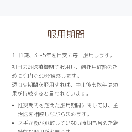
服用期間
1日1錠、3〜5年を目安に毎日服用します。
初日のみ医療機関で服用し、副作用確認のた
めに院内で30分観察します。
適切な期間を服用すれば、中止後も数年は効
果が持続すると言われています。
推奨期間を超えた服用期間に関しては、主
治医を相談しながら決めます。
スギ花粉が飛散していない時期も含めた継
続的な服用が必要です。