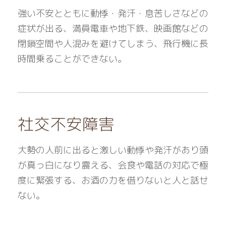
強い不安とともに動悸・発汗・息苦しさなどの
症状が出る、満員電車や地下鉄、映画館などの
閉鎖空間や人混みを避けてしまう、飛行機に長
時間乗ることができない。
社交不安障害
大勢の人前に出ると激しい動悸や発汗があり頭
が真っ白になり震える、会食や電話の対応で極
度に緊張する、お酒の力を借りないと人と話せ
ない。