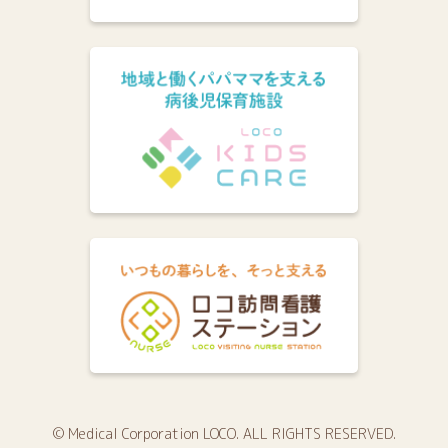
© Medical Corporation LOCO. ALL RIGHTS RESERVED.