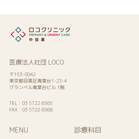
医療法人社団 LOCO
〒153-0042
東京都目黒区青葉台1-23-4
グランベル青葉台ビル 1階
TEL：
03 5722 6565
FAX：03 5722 6568
MENU
診療科目