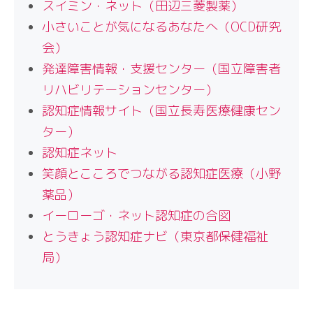
スイミン・ネット（田辺三菱製薬）
小さいことが気になるあなたへ（OCD研究
会）
発達障害情報・支援センター（国立障害者
リハビリテーションセンター）
認知症情報サイト（国立長寿医療健康セン
ター）
認知症ネット
笑顔とこころでつながる認知症医療（小野
薬品）
イーローゴ・ネット認知症の合図
とうきょう認知症ナビ（東京都保健福祉
局）