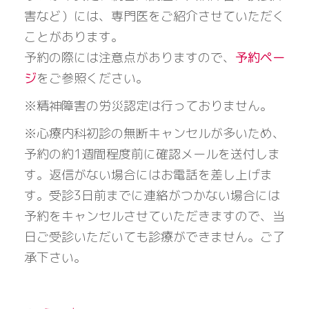
害など）には、専門医をご紹介させていただく
ことがあります。
予約の際には注意点がありますので、
予約ペー
ジ
をご参照ください。
※精神障害の労災認定は行っておりません。
※心療内科初診の無断キャンセルが多いため、
予約の約1週間程度前に確認メールを送付しま
す。返信がない場合にはお電話を差し上げま
す。受診3日前までに連絡がつかない場合には
予約をキャンセルさせていただきますので、当
日ご受診いただいても診療ができません。ご了
承下さい。