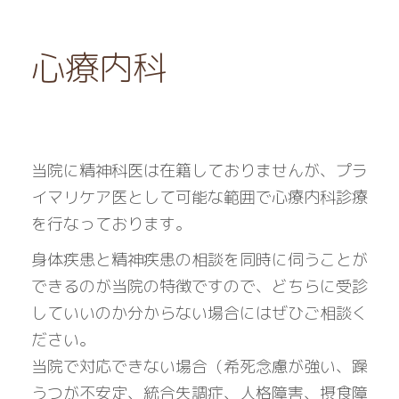
心療内科
当院に精神科医は在籍しておりませんが、プラ
イマリケア医として可能な範囲で心療内科診療
を行なっております。
身体疾患と精神疾患の相談を同時に伺うことが
できるのが当院の特徴ですので、どちらに受診
していいのか分からない場合にはぜひご相談く
ださい。
当院で対応できない場合（希死念慮が強い、躁
うつが不安定、統合失調症、人格障害、摂食障