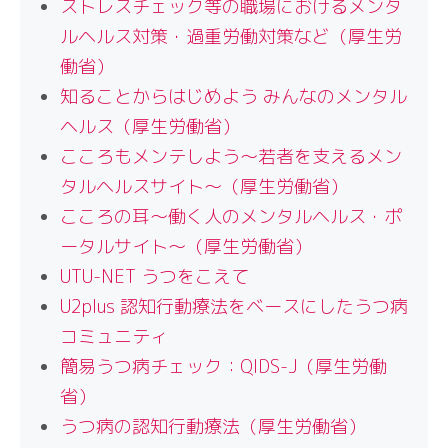
ストレスチェック等の職場におけるメンタ
ルヘルス対策・過重労働対策など（厚生労
働省）
知ることからはじめよう みんなのメンタル
ヘルス（厚生労働省）
こころもメンテしよう〜若者を支えるメン
タルヘルスサイト〜（厚生労働省）
こころの耳〜働く人のメンタルヘルス・ポ
ータルサイト〜（厚生労働省）
UTU-NET うつをこえて
U2plus 認知行動療法をベースにしたうつ病
コミュニティ
簡易うつ病チェック：QIDS-J（厚生労働
省）
うつ病の認知行動療法（厚生労働省）