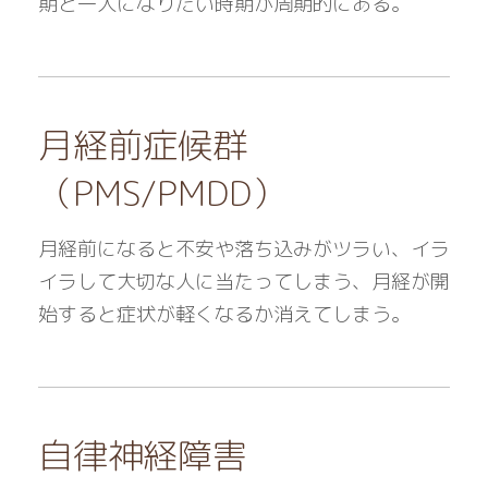
期と一人になりたい時期が周期的にある。
月経前症候群
（PMS/PMDD）
月経前になると不安や落ち込みがツラい、イラ
イラして大切な人に当たってしまう、月経が開
始すると症状が軽くなるか消えてしまう。
自律神経障害