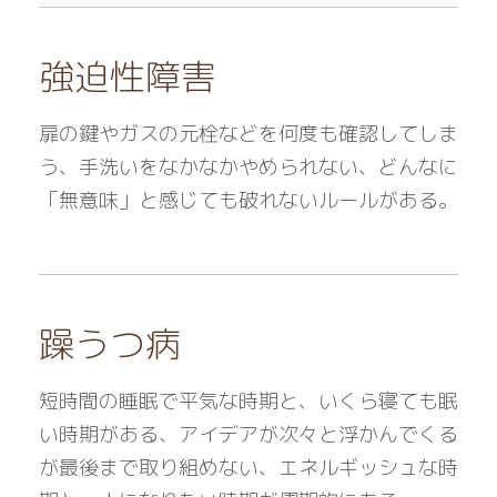
強迫性障害
扉の鍵やガスの元栓などを何度も確認してしま
う、手洗いをなかなかやめられない、どんなに
「無意味」と感じても破れないルールがある。
躁うつ病
短時間の睡眠で平気な時期と、いくら寝ても眠
い時期がある、アイデアが次々と浮かんでくる
が最後まで取り組めない、エネルギッシュな時