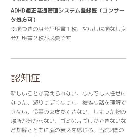
ADHD適正流通管理システム登録医（コンサー
タ処方可）
※顔つきの身分証明書１枚、ないしは顔なし身
分証明書２枚が必要です
認知症
新しいことが覚えられない、なんでも人任せに
なった、怒りっぽくなった、複雑な話を理解で
きない、食事の支度ができない、しまった物の
場所が分からない、ゴミの片づけができないな
ど加齢とともに脳の衰えを感じる。当院2階の