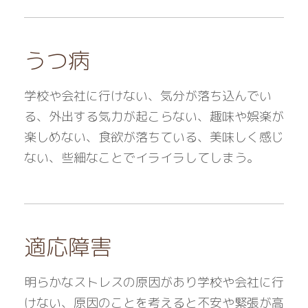
うつ病
学校や会社に行けない、気分が落ち込んでい
る、外出する気力が起こらない、趣味や娯楽が
楽しめない、食欲が落ちている、美味しく感じ
ない、些細なことでイライラしてしまう。
適応障害
明らかなストレスの原因があり学校や会社に行
けない、原因のことを考えると不安や緊張が高