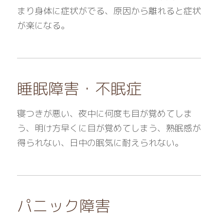
まり身体に症状がでる、原因から離れると症状
が楽になる。
睡眠障害・不眠症
寝つきが悪い、夜中に何度も目が覚めてしま
う、明け方早くに目が覚めてしまう、熟眠感が
得られない、日中の眠気に耐えられない。
パニック障害