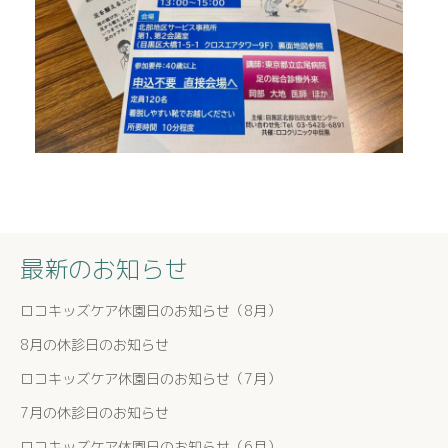
最新のお知らせ
ロコキッズケア休園日のお知らせ（8月）
8月の休診日のお知らせ
ロコキッズケア休園日のお知らせ（7月）
7月の休診日のお知らせ
ロコキッズケア休園日のお知らせ（6月）