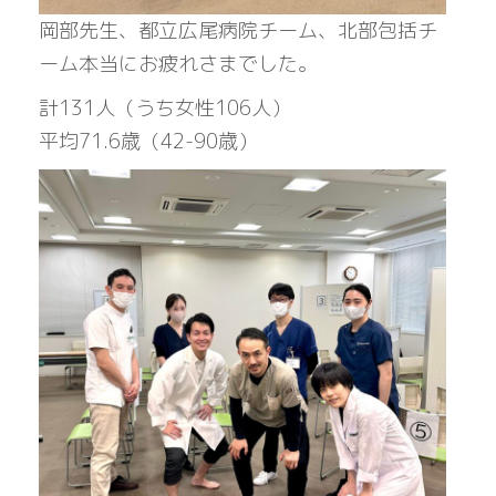
岡部先生、都立広尾病院チーム、北部包括チ
ーム本当にお疲れさまでした。
計131人（うち女性106人）
平均71.6歳（42-90歳）