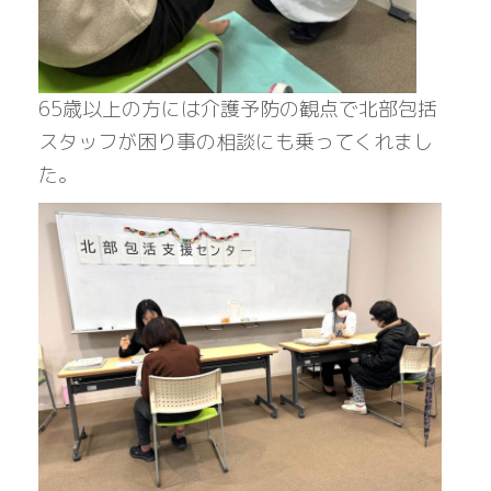
65歳以上の方には介護予防の観点で北部包括
スタッフが困り事の相談にも乗ってくれまし
た。