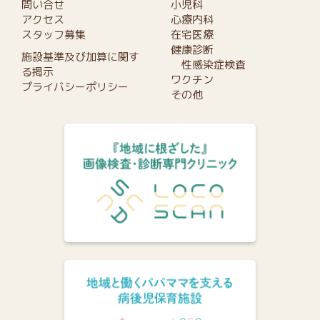
問い合せ
小児科
アクセス
心療内科
スタッフ募集
在宅医療
健康診断
施設基準及び加算に関す
性感染症検査
る掲示
ワクチン
プライバシーポリシー
その他