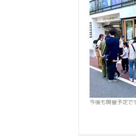
今後も開催予定で