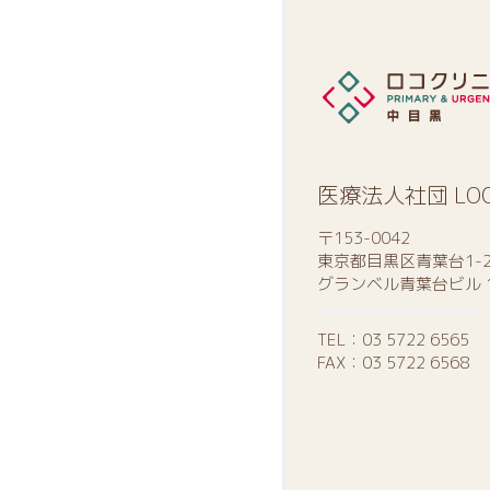
医療法人社団 LO
〒153-0042
東京都目黒区青葉台1-2
グランベル青葉台ビル 
TEL：
03 5722 6565
FAX：03 5722 6568