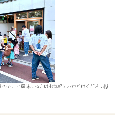
すので、ご興味ある方はお気軽にお声がけください🙌