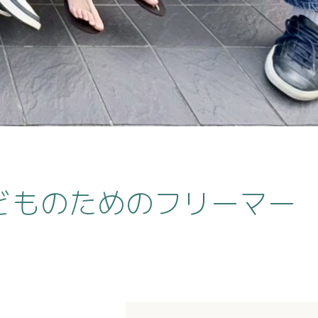
こどものためのフリーマー