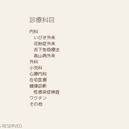
診療科目
内科
いびき外来
花粉症外来
舌下免疫療法
高山病外来
外科
小児科
心療内科
在宅医療
健康診断
性感染症検査
ワクチン
その他
S RESERVED.