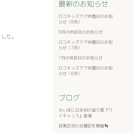
最新のお知らせ
ロコキッズケア休園日のお知
らせ（8月）
8月の休診日のお知らせ
ました。
ロコキッズケア休園日のお知
らせ（7月）
7月の休診日のお知らせ
ロコキッズケア休園日のお知
らせ（6月）
ブログ
水いぼに日本初の塗り薬『ワ
イキャンス』登場
目黒区初の足健診を開催👣