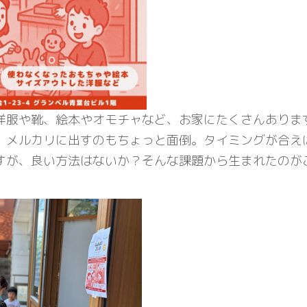
洋服や靴、絵本やオモチャなど、お家にたくさんありま
、メルカリに出すのもちょっと面倒。タイミングが合え
すが、良い方法はないか？そんな課題から生まれたのが