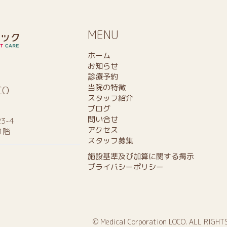
MENU
ホーム
お知らせ
診療予約
当院の特徴
CO
スタッフ紹介
ブログ
問い合せ
3-4
アクセス
1階
スタッフ募集
施設基準及び加算に関する掲示
プライバシーポリシー
© Medical Corporation LOCO. ALL RIGHT