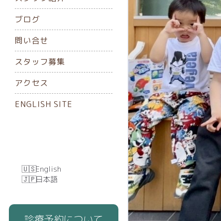
ブログ
問い合せ
スタッフ募集
アクセス
ENGLISH SITE
English
日本語
診療予約について