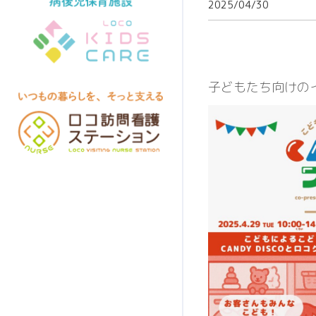
2025/04/30
子どもたち向けの