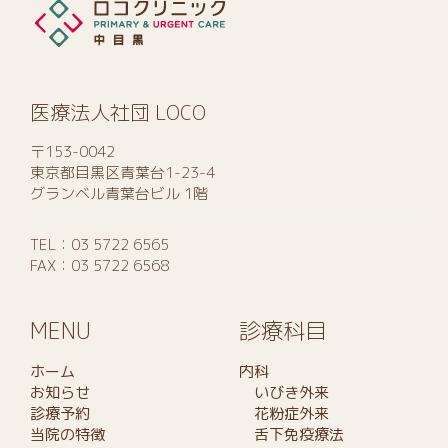
医療法人社団 LOCO
〒153-0042
東京都目黒区青葉台1-23-4
グランベル青葉台ビル 1階
TEL：
03 5722 6565
FAX：03 5722 6568
MENU
診療科目
ホーム
内科
お知らせ
いびき外来
診療予約
花粉症外来
当院の特徴
舌下免疫療法