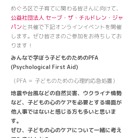
めぐろ区で子育てに関わる皆さんに向けて、
公益社団法人 セーブ・ザ・チルドレン・ジャ
パン
と共催で下記オンラインイベントを開催
します。ぜひ皆さまのご参加をお待ちしてお
ります！
みんなで学ぼう子どものためのPFA
(Psychological First Aid)
（PFA ＝ 子どものための心理的応急処置）
地震や台風などの自然災害、ウクライナ情勢
など、子どもの心のケアを必要とする場面が
他人事ではないと感じる方も多いと思いま
す。
ぜひ、子どもの心のケアについて一緒に考え