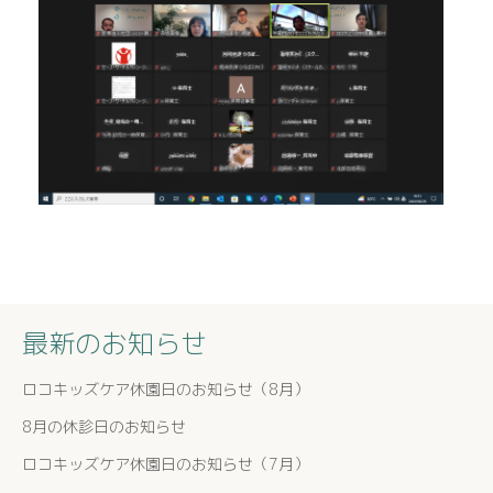
最新のお知らせ
ロコキッズケア休園日のお知らせ（8月）
8月の休診日のお知らせ
ロコキッズケア休園日のお知らせ（7月）