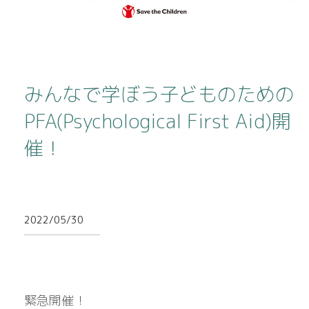
みんなで学ぼう子どものための
PFA(Psychological First Aid)開
催！
2022/05/30
緊急開催！