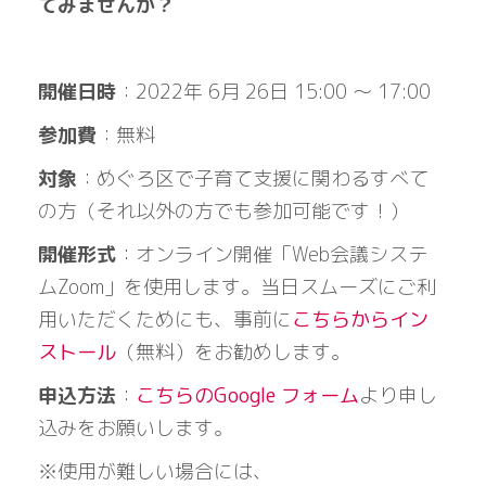
てみませんか？
開催日時
：2022年 6月 26日 15:00 〜 17:00
参加費
：無料
対象
：めぐろ区で子育て支援に関わるすべて
の方（それ以外の方でも参加可能です！）
開催形式
：オンライン開催「Web会議システ
ムZoom」を使用します。当日スムーズにご利
用いただくためにも、事前に
こちらからイン
ストール
（無料）をお勧めします。
申込方法
：
こちらのGoogle フォーム
より申し
込みをお願いします。
※使用が難しい場合には、