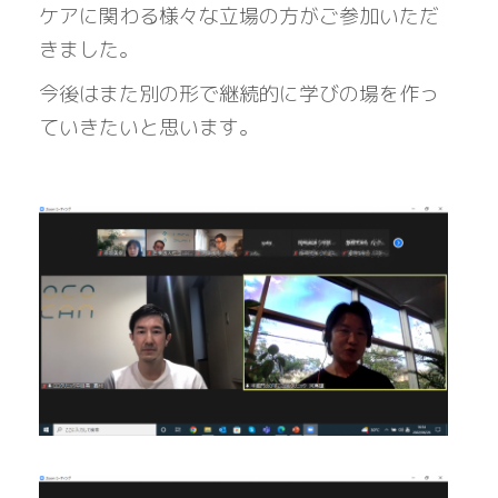
ケアに関わる様々な立場の方がご参加いただ
きました。
今後はまた別の形で継続的に学びの場を作っ
ていきたいと思います。