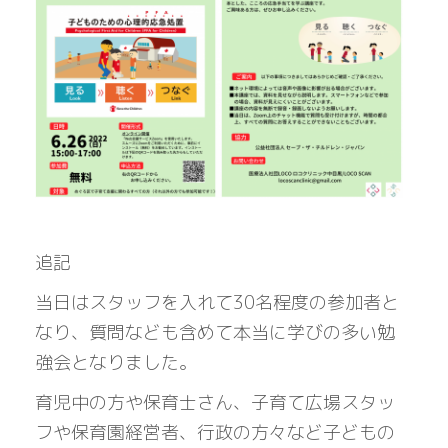
追記
当日はスタッフを入れて30名程度の参加者と
なり、質問なども含めて本当に学びの多い勉
強会となりました。
育児中の方や保育士さん、子育て広場スタッ
フや保育園経営者、行政の方々など子どもの