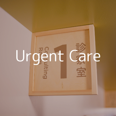
Urgent Care