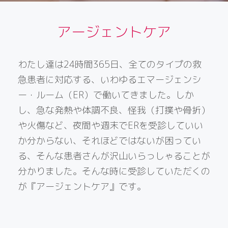
アージェントケア
わたし達は24時間365日、全てのタイプの救
急患者に対応する、いわゆるエマージェンシ
ー・ルーム（ER）で働いてきました。しか
し、急な発熱や体調不良、怪我（打撲や骨折）
や火傷など、夜間や週末でERを受診していい
か分からない、それほどではないが困ってい
る、そんな患者さんが沢山いらっしゃることが
分かりました。そんな時に受診していただくの
が『アージェントケア』です。