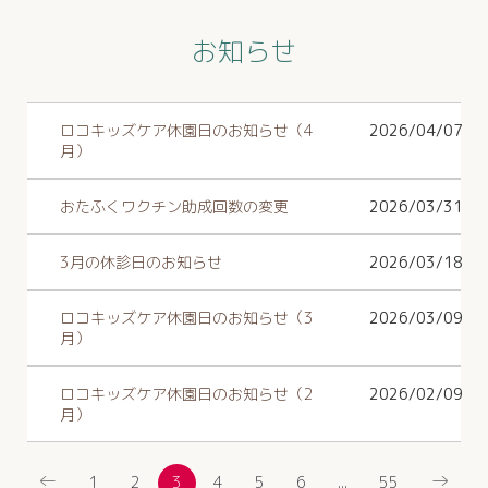
お知らせ
ロコキッズケア休園日のお知らせ（4
2026/04/07
月）
おたふくワクチン助成回数の変更
2026/03/31
3月の休診日のお知らせ
2026/03/18
ロコキッズケア休園日のお知らせ（3
2026/03/09
月）
ロコキッズケア休園日のお知らせ（2
2026/02/09
月）
←
→
1
2
3
4
5
6
...
55