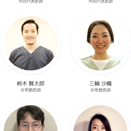
共同代表医師
共同代表医師
柿木 賢太郎
三輪 沙織
非常勤医師
非常勤医師