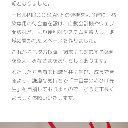
転となりました。
同ビル内LOCO SCANとの連携をより密に、感
染専用の待合室を設け、自動会計機やウェブ
問診など、より便利なシステムを導入し、地
域に開かれたスペースを作りました。
これからも夕方以降・週末にも対応する体制
を整え、みなさまをお待ちしております。
わたしたち自身も地域と共に学び、成長でき
るよう、謙虚な気持ちで「中目黒の赤ひげ先
生」を目指しておりますので、どうぞ末長く
よろしくお願いいたします。