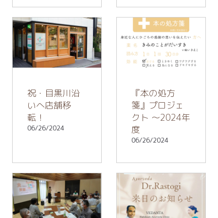
祝・目黒川沿
『本の処方
いへ店舗移
箋』プロジェ
転！
クト 〜2024年
06/26/2024
度
06/26/2024