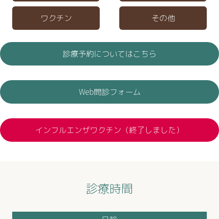
ワクチン
その他
診療予約についてはこちら
Web問診フォーム
インフルエンザワクチン（終了しました）
診療時間