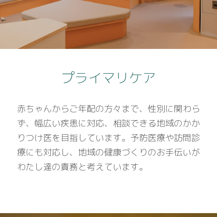
プライマリケア
赤ちゃんからご年配の方々まで、性別に関わら
ず、幅広い疾患に対応、相談できる地域のかか
りつけ医を目指しています。予防医療や訪問診
療にも対応し、地域の健康づくりのお手伝いが
わたし達の責務と考えています。