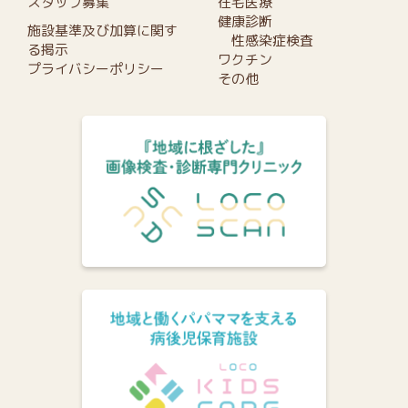
スタッフ募集
在宅医療
健康診断
施設基準及び加算に関す
性感染症検査
る掲示
ワクチン
プライバシーポリシー
その他