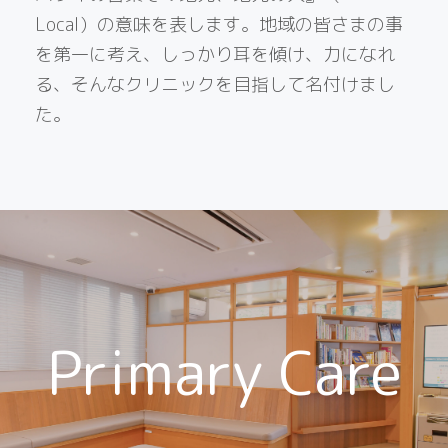
Local）の意味を表します。地域の皆さまの事
を第一に考え、しっかり耳を傾け、力になれ
る、そんなクリニックを目指して名付けまし
た。
Primary Care