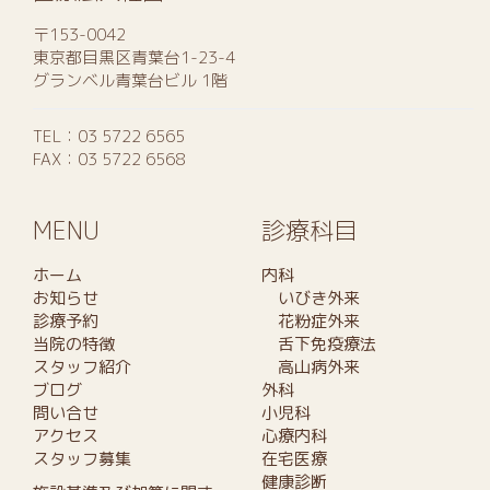
〒153-0042
東京都目黒区青葉台1-23-4
グランベル青葉台ビル 1階
TEL：
03 5722 6565
FAX：03 5722 6568
MENU
診療科目
ホーム
内科
お知らせ
いびき外来
診療予約
花粉症外来
当院の特徴
舌下免疫療法
スタッフ紹介
高山病外来
ブログ
外科
問い合せ
小児科
アクセス
心療内科
スタッフ募集
在宅医療
健康診断