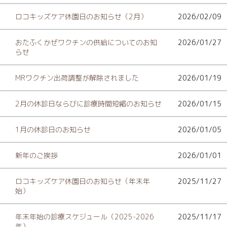
ロコキッズケア休園日のお知らせ（2月）
2026/02/09
おたふくかぜワクチンの供給についてのお知
2026/01/27
らせ
MRワクチン出荷調整が解除されました
2026/01/19
2月の休診日ならびに診療時間短縮のお知らせ
2026/01/15
1月の休診日のお知らせ
2026/01/05
新年のご挨拶
2026/01/01
ロコキッズケア休園日のお知らせ（年末年
2025/11/27
始）
年末年始の診療スケジュール（2025-2026
2025/11/17
年）