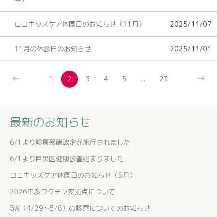
ロコキッズケア休園日のお知らせ（11月）
2025/11/07
11月の休診日のお知らせ
2025/11/01
←
→
1
2
3
4
5
...
23
最新のお知らせ
6/1より診療報酬改定が施行されました
6/1より目黒区健康診査始まりました
ロコキッズケア休園日のお知らせ（5月）
2026年度ワクチン変更点について
GW（4/29～5/6）の診察についてのお知らせ