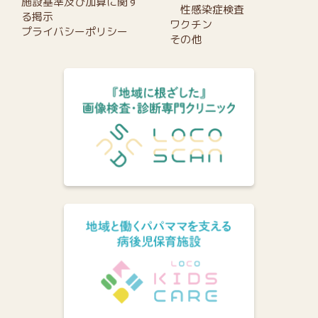
施設基準及び加算に関す
性感染症検査
る掲示
ワクチン
プライバシーポリシー
その他