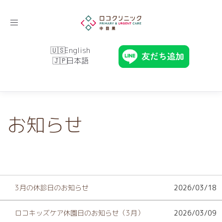
Toggle
navigation
English
日本語
お知らせ
3月の休診日のお知らせ
2026/03/18
ロコキッズケア休園日のお知らせ（3月）
2026/03/09