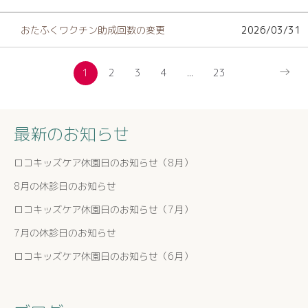
おたふくワクチン助成回数の変更
2026/03/31
→
1
2
3
4
...
23
最新のお知らせ
ロコキッズケア休園日のお知らせ（8月）
8月の休診日のお知らせ
ロコキッズケア休園日のお知らせ（7月）
7月の休診日のお知らせ
ロコキッズケア休園日のお知らせ（6月）