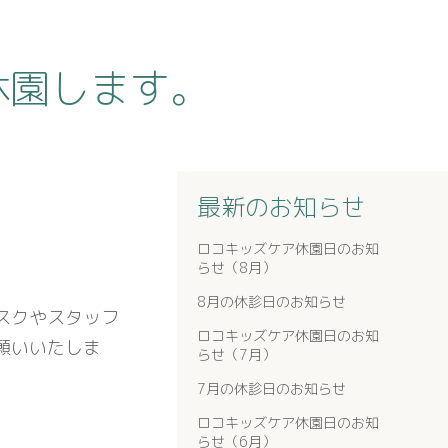
休園します。
最新のお知らせ
ロコキッズケア休園日のお知
らせ（8月）
8月の休診日のお知らせ
スクやスタッフ
ロコキッズケア休園日のお知
願いいたしま
らせ（7月）
7月の休診日のお知らせ
ロコキッズケア休園日のお知
らせ（6月）