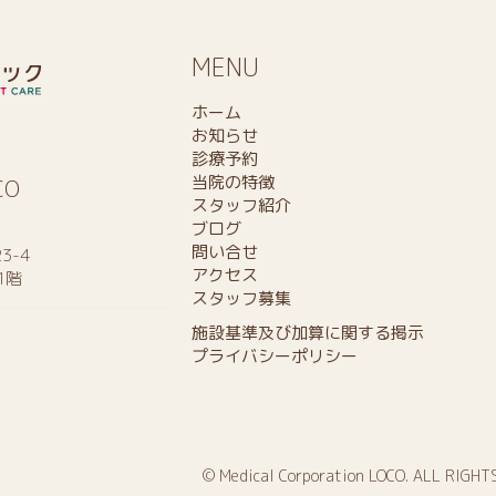
MENU
ホーム
お知らせ
診療予約
当院の特徴
CO
スタッフ紹介
ブログ
問い合せ
3-4
アクセス
1階
スタッフ募集
施設基準及び加算に関する掲示
プライバシーポリシー
© Medical Corporation LOCO. ALL RIGHT