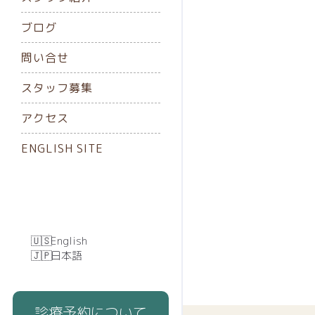
ブログ
問い合せ
スタッフ募集
アクセス
ENGLISH SITE
English
日本語
診療予約について