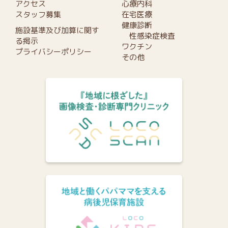
アクセス
心療内科
スタッフ募集
在宅医療
健康診断
施設基準及び加算に関す
性感染症検査
る掲示
ワクチン
プライバシーポリシー
その他