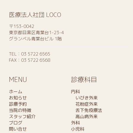
医療法人社団 LOCO
〒153-0042
東京都目黒区青葉台1-23-4
グランベル青葉台ビル 1階
TEL：
03 5722 6565
FAX：03 5722 6568
MENU
診療科目
ホーム
内科
お知らせ
いびき外来
診療予約
花粉症外来
当院の特徴
舌下免疫療法
スタッフ紹介
高山病外来
ブログ
外科
問い合せ
小児科