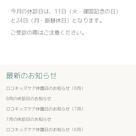
今月の休診日は、11日（火・建国記念の日）
と24日（月・振替休日）となります。
ご受診の際はご注意ください。
最新のお知らせ
ロコキッズケア休園日のお知らせ（8月）
8月の休診日のお知らせ
ロコキッズケア休園日のお知らせ（7月）
7月の休診日のお知らせ
ロコキッズケア休園日のお知らせ（6月）