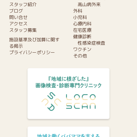
スタッフ紹介
高山病外来
ブログ
外科
問い合せ
小児科
アクセス
心療内科
スタッフ募集
在宅医療
健康診断
施設基準及び加算に関す
性感染症検査
る掲示
ワクチン
プライバシーポリシー
その他