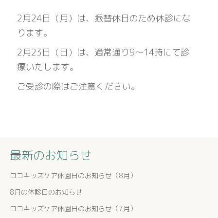
2月24日（月）は、振替休日のため休診にな
ります。
2月23日（日）は、通常通り9～14時にて診
療いたします。
ご受診の際はご注意ください。
最新のお知らせ
ロコキッズケア休園日のお知らせ（8月）
8月の休診日のお知らせ
ロコキッズケア休園日のお知らせ（7月）