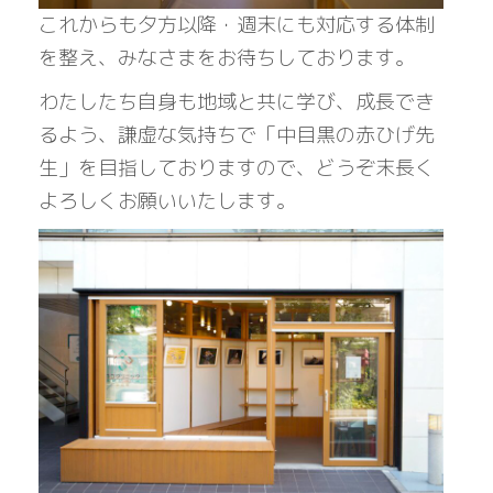
これからも夕方以降・週末にも対応する体制
を整え、みなさまをお待ちしております。
わたしたち自身も地域と共に学び、成長でき
るよう、謙虚な気持ちで「中目黒の赤ひげ先
生」を目指しておりますので、どうぞ末長く
よろしくお願いいたします。