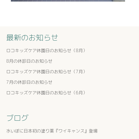
最新のお知らせ
ロコキッズケア休園日のお知らせ（8月）
8月の休診日のお知らせ
ロコキッズケア休園日のお知らせ（7月）
7月の休診日のお知らせ
ロコキッズケア休園日のお知らせ（6月）
ブログ
水いぼに日本初の塗り薬『ワイキャンス』登場