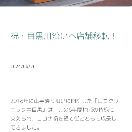
祝・目黒川沿いへ店舗移転！
2024/06/26
2018年に山手通り沿いに開院した『ロコクリ
ニック中目黒』は、この6年間地域の皆様に
支えられ、コロナ禍を経て街とともに成長し
てきました。