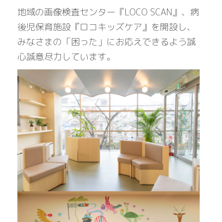
地域の画像検査センター『LOCO SCAN』、病
後児保育施設『ロコキッズケア』を開設し、
みなさまの「困った」にお応えできるよう誠
心誠意尽力しています。