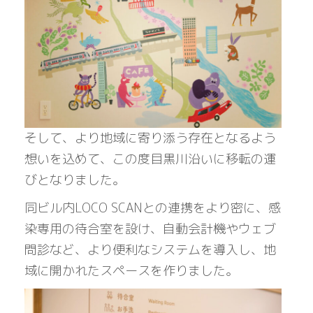
そして、より地域に寄り添う存在となるよう
想いを込めて、この度目黒川沿いに移転の運
びとなりました。
同ビル内LOCO SCANとの連携をより密に、感
染専用の待合室を設け、自動会計機やウェブ
問診など、より便利なシステムを導入し、地
域に開かれたスペースを作りました。