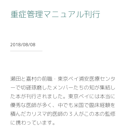
重症管理マニュアル刊行
2018/08/08
瀬田と嘉村の前職・東京ベイ浦安医療センタ
ーで切磋琢磨したメンバーたちの知が集結し
た本が刊行されました。東京ベイには本当に
優秀な医師が多く、中でも米国で臨床経験を
積んだカリスマ的医師の３人がこの本の監修
に携わっています。