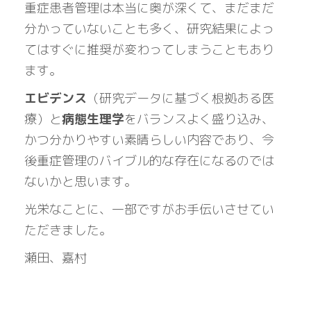
重症患者管理は本当に奥が深くて、まだまだ
分かっていないことも多く、研究結果によっ
てはすぐに推奨が変わってしまうこともあり
ます。
エビデンス
（研究データに基づく根拠ある医
療）と
病態生理学
をバランスよく盛り込み、
かつ分かりやすい素晴らしい内容であり、今
後重症管理のバイブル的な存在になるのでは
ないかと思います。
光栄なことに、一部ですがお手伝いさせてい
ただきました。
瀬田、嘉村