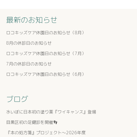
最新のお知らせ
ロコキッズケア休園日のお知らせ（8月）
8月の休診日のお知らせ
ロコキッズケア休園日のお知らせ（7月）
7月の休診日のお知らせ
ロコキッズケア休園日のお知らせ（6月）
ブログ
水いぼに日本初の塗り薬『ワイキャンス』登場
目黒区初の足健診を開催👣
『本の処方箋』プロジェクト〜2026年度