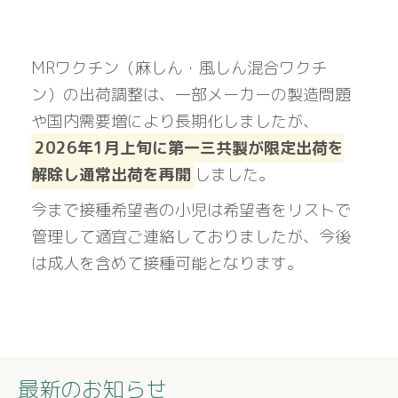
MRワクチン（麻しん・風しん混合ワクチ
ン）の出荷調整は、一部メーカーの製造問題
や国内需要増により長期化しましたが、
2026年1月上旬に第一三共製が限定出荷を
解除し通常出荷を再開
しました。
今まで接種希望者の小児は希望者をリストで
管理して適宜ご連絡しておりましたが、今後
は成人を含めて接種可能となります。
最新のお知らせ