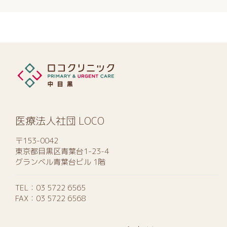
医療法人社団 LOCO
〒153-0042
東京都目黒区青葉台1-23-4
グランベル青葉台ビル 1階
TEL：
03 5722 6565
FAX：03 5722 6568