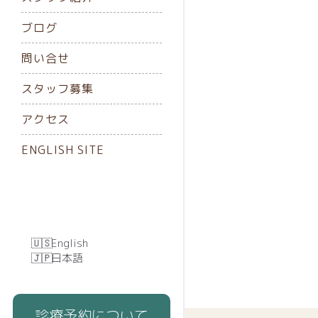
ブログ
問い合せ
スタッフ募集
アクセス
ENGLISH SITE
English
日本語
診療予約について