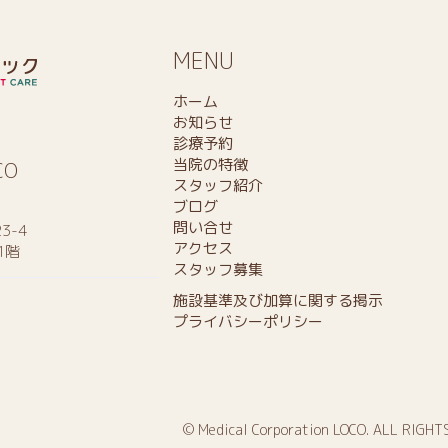
MENU
ホーム
お知らせ
診療予約
当院の特徴
CO
スタッフ紹介
ブログ
問い合せ
3-4
アクセス
1階
スタッフ募集
施設基準及び加算に関する掲示
プライバシーポリシー
© Medical Corporation LOCO. ALL RIGHT