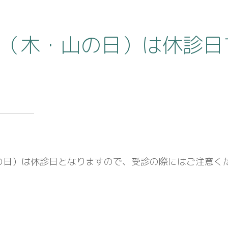
日（木・山の日）は休診日
山の日）は休診日となりますので、受診の際にはご注意く