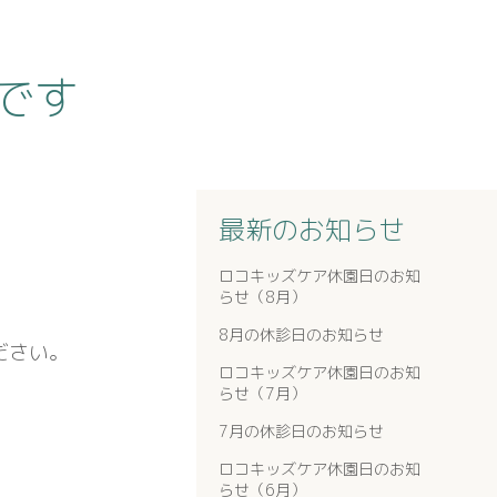
です
最新のお知らせ
ロコキッズケア休園日のお知
らせ（8月）
8月の休診日のお知らせ
ださい。
ロコキッズケア休園日のお知
らせ（7月）
7月の休診日のお知らせ
ロコキッズケア休園日のお知
らせ（6月）