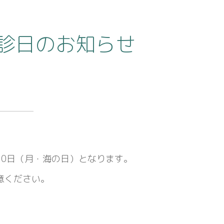
休診日のお知らせ
20日（月・海の日）となります。
意ください。