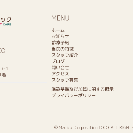
MENU
ホーム
お知らせ
診療予約
当院の特徴
CO
スタッフ紹介
ブログ
問い合せ
3-4
アクセス
1階
スタッフ募集
施設基準及び加算に関する掲示
プライバシーポリシー
© Medical Corporation LOCO. ALL RIGHT