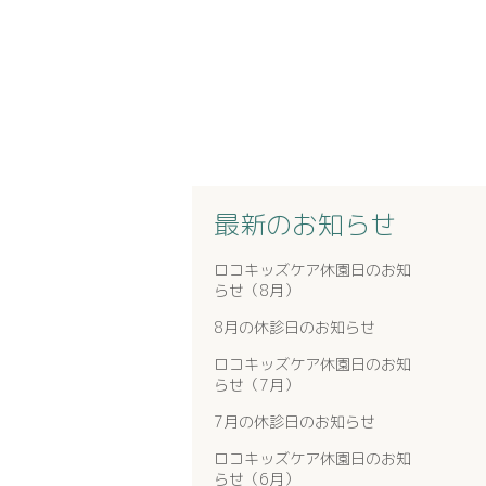
最新のお知らせ
ロコキッズケア休園日のお知
らせ（8月）
8月の休診日のお知らせ
ロコキッズケア休園日のお知
らせ（7月）
7月の休診日のお知らせ
ロコキッズケア休園日のお知
らせ（6月）