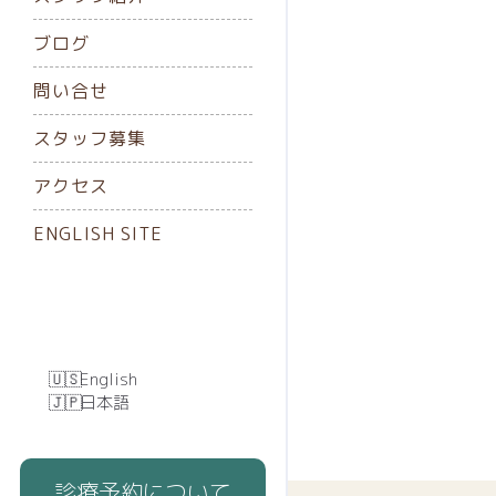
ブログ
問い合せ
スタッフ募集
アクセス
ENGLISH SITE
English
日本語
診療予約について