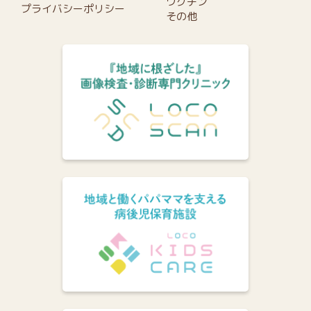
ワクチン
プライバシーポリシー
その他