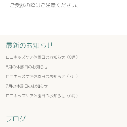
ご受診の際はご注意ください。
最新のお知らせ
ロコキッズケア休園日のお知らせ（8月）
8月の休診日のお知らせ
ロコキッズケア休園日のお知らせ（7月）
7月の休診日のお知らせ
ロコキッズケア休園日のお知らせ（6月）
ブログ