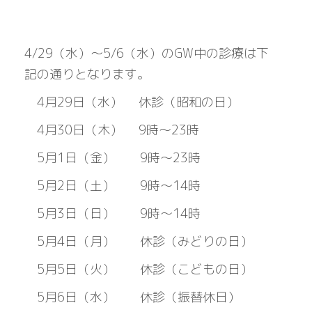
4/29（水）〜5/6（水）のGW中の診療は下
記の通りとなります。
4月29日（水） 休診（昭和の日）
4月30日（木） 9時～23時
5月1日（金） 9時～23時
5月2日（土） 9時～14時
5月3日（日） 9時～14時
5月4日（月） 休診（みどりの日）
5月5日（火） 休診（こどもの日）
5月6日（水） 休診（振替休日）