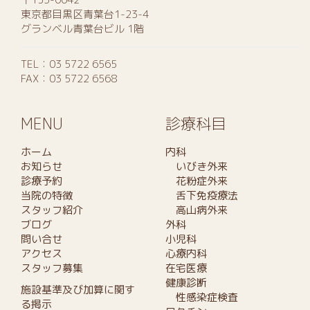
東京都目黒区青葉台1-23-4
グランベル青葉台ビル 1階
TEL：
03 5722 6565
FAX：03 5722 6568
MENU
診療科目
ホーム
内科
お知らせ
いびき外来
診療予約
花粉症外来
当院の特徴
舌下免疫療法
スタッフ紹介
高山病外来
ブログ
外科
問い合せ
小児科
アクセス
心療内科
スタッフ募集
在宅医療
健康診断
施設基準及び加算に関す
性感染症検査
る掲示