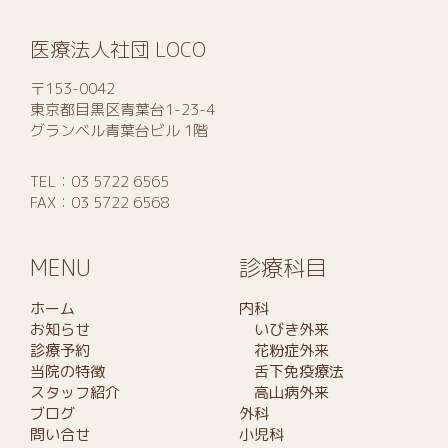
医療法人社団 LOCO
〒153-0042
東京都目黒区青葉台1-23-4
グランベル青葉台ビル 1階
TEL：
03 5722 6565
FAX：03 5722 6568
MENU
診療科目
ホーム
内科
お知らせ
いびき外来
診療予約
花粉症外来
当院の特徴
舌下免疫療法
スタッフ紹介
高山病外来
ブログ
外科
問い合せ
小児科