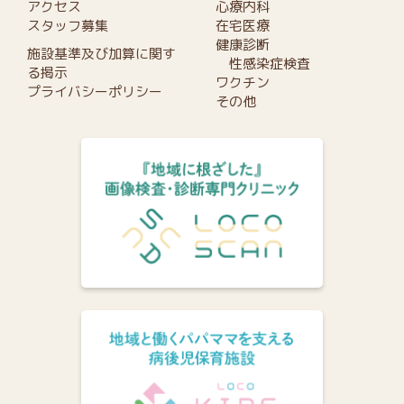
アクセス
心療内科
スタッフ募集
在宅医療
健康診断
施設基準及び加算に関す
性感染症検査
る掲示
ワクチン
プライバシーポリシー
その他