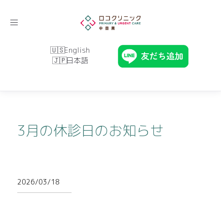
Toggle
navigation
English
日本語
3月の休診日のお知らせ
2026/03/18