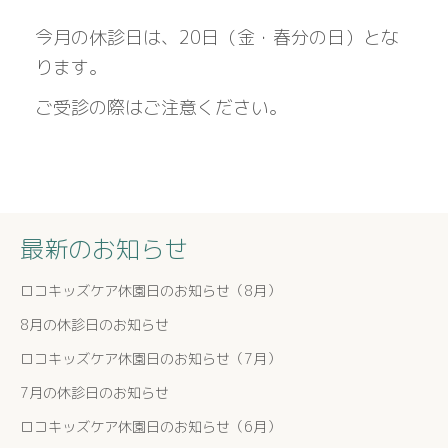
今月の休診日は、20日（金・春分の日）とな
ります。
ご受診の際はご注意ください。
最新のお知らせ
ロコキッズケア休園日のお知らせ（8月）
8月の休診日のお知らせ
ロコキッズケア休園日のお知らせ（7月）
7月の休診日のお知らせ
ロコキッズケア休園日のお知らせ（6月）