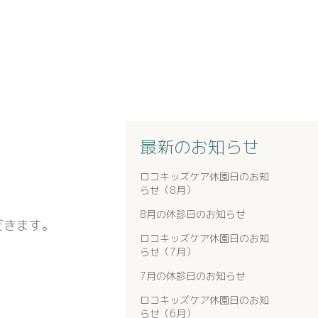
最新のお知らせ
ロコキッズケア休園日のお知
らせ（8月）
8月の休診日のお知らせ
だきます。
ロコキッズケア休園日のお知
らせ（7月）
7月の休診日のお知らせ
ロコキッズケア休園日のお知
らせ（6月）