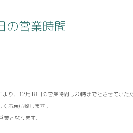
8日の営業時間
より、12月18日の営業時間は20時までとさせていた
しくお願い致します。
常営業となります。