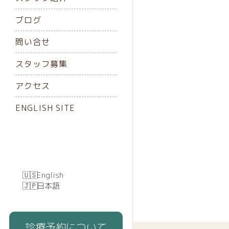
ブログ
問い合せ
スタッフ募集
アクセス
ENGLISH SITE
English
日本語
診療予約について