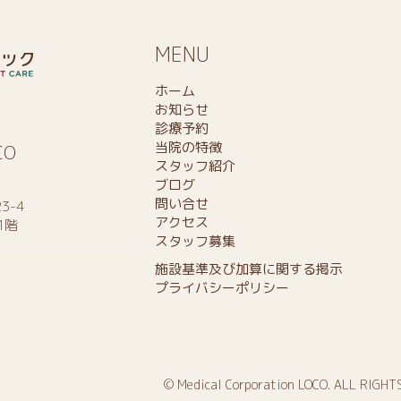
MENU
ホーム
お知らせ
診療予約
当院の特徴
CO
スタッフ紹介
ブログ
問い合せ
3-4
アクセス
1階
スタッフ募集
施設基準及び加算に関する掲示
プライバシーポリシー
© Medical Corporation LOCO. ALL RIGHT