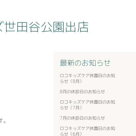
ッズ世田谷公園出店
最新のお知らせ
ロコキッズケア休園日のお知
らせ（8月）
8月の休診日のお知らせ
ロコキッズケア休園日のお知
らせ（7月）
7月の休診日のお知らせ
す。
ロコキッズケア休園日のお知
らせ（6月）