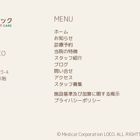
MENU
ホーム
お知らせ
診療予約
当院の特徴
CO
スタッフ紹介
ブログ
問い合せ
3-4
アクセス
1階
スタッフ募集
施設基準及び加算に関する掲示
プライバシーポリシー
© Medical Corporation LOCO. ALL RIGHT