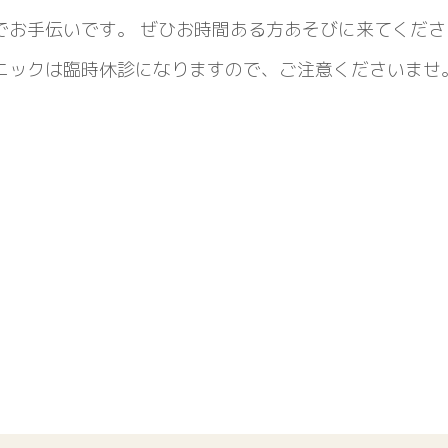
でお手伝いです。 ぜひお時間ある方あそびに来てくださ
ニックは臨時休診になりますので、ご注意くださいませ