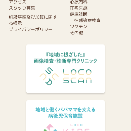
アクセス
心療内科
スタッフ募集
在宅医療
健康診断
施設基準及び加算に関す
性感染症検査
る掲示
ワクチン
プライバシーポリシー
その他