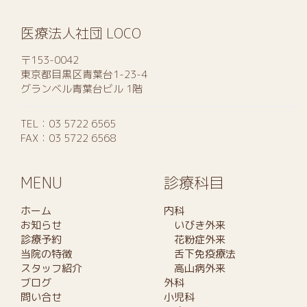
医療法人社団 LOCO
〒153-0042
東京都目黒区青葉台1-23-4
グランベル青葉台ビル 1階
TEL：
03 5722 6565
FAX：03 5722 6568
MENU
診療科目
ホーム
内科
お知らせ
いびき外来
診療予約
花粉症外来
当院の特徴
舌下免疫療法
スタッフ紹介
高山病外来
ブログ
外科
問い合せ
小児科