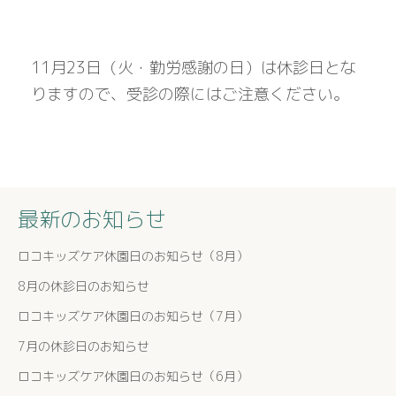
11月23日（火・勤労感謝の日）は休診日とな
りますので、受診の際にはご注意ください。
最新のお知らせ
ロコキッズケア休園日のお知らせ（8月）
8月の休診日のお知らせ
ロコキッズケア休園日のお知らせ（7月）
7月の休診日のお知らせ
ロコキッズケア休園日のお知らせ（6月）