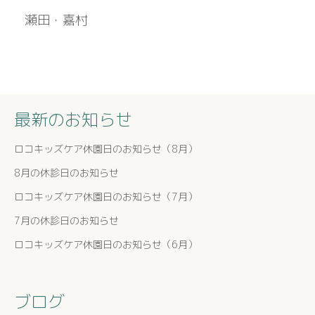
瀬田・嘉村
最新のお知らせ
ロコキッズケア休園日のお知らせ（8月）
8月の休診日のお知らせ
ロコキッズケア休園日のお知らせ（7月）
7月の休診日のお知らせ
ロコキッズケア休園日のお知らせ（6月）
ブログ