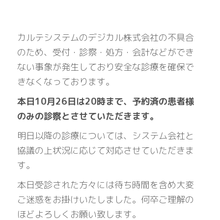
カルテシステムのデジカル株式会社の不具合
のため、受付・診察・処方・会計などができ
ない事象が発生しており安全な診療を確保で
きなくなっております。
本日10月26日は20時まで、予約済の患者様
のみの診察とさせていただきます。
明日以降の診療については、システム会社と
協議の上状況に応じて対応させていただきま
す。
本日受診された方々には待ち時間を含め大変
ご迷惑をお掛けいたしました。何卒ご理解の
ほどよろしくお願い致します。