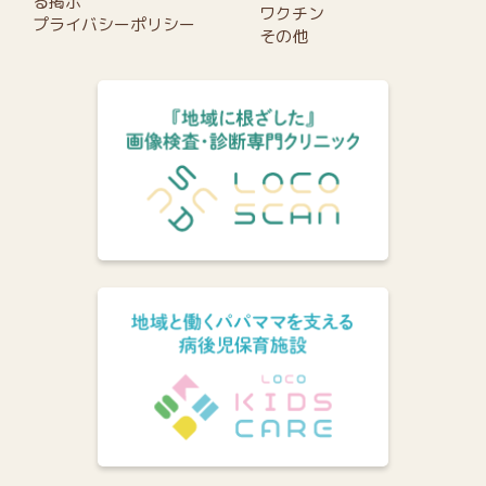
る掲示
ワクチン
プライバシーポリシー
その他