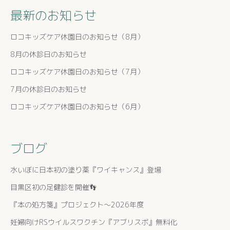
最新のお知らせ
ロコキッズケア休園日のお知らせ（8月）
8月の休診日のお知らせ
ロコキッズケア休園日のお知らせ（7月）
7月の休診日のお知らせ
ロコキッズケア休園日のお知らせ（6月）
ブログ
水いぼに日本初の塗り薬『ワイキャンス』登場
目黒区初の足健診を開催👣
『本の処方箋』プロジェクト〜2026年度
妊婦向けRSウイルスワクチン『アブリスボ』無料化