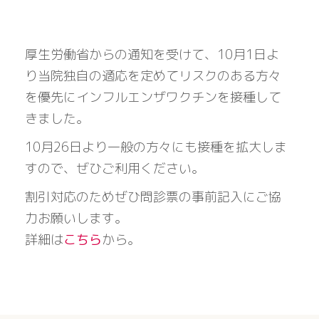
厚生労働省からの通知を受けて、10月1日よ
り当院独自の適応を定めてリスクのある方々
を優先にインフルエンザワクチンを接種して
きました。
10月26日より一般の方々にも接種を拡大しま
すので、ぜひご利用ください。
割引対応のためぜひ問診票の事前記入にご協
力お願いします。
詳細は
こちら
から。