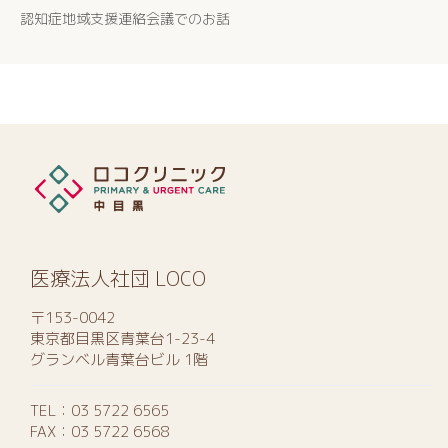
認知症地域支援連絡会議でのお話
医療法人社団 LOCO
〒153-0042
東京都目黒区青葉台1-23-4
グランベル青葉台ビル 1階
TEL：
03 5722 6565
FAX：03 5722 6568