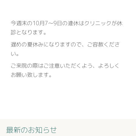
今週末の10月7〜9日の連休はクリニックが休
診となります。
遅めの夏休みになりますので、ご容赦くださ
い。
ご来院の際はご注意いただくよう、よろしく
お願い致します。
最新のお知らせ