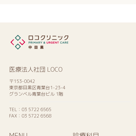
医療法人社団 LOCO
〒153-0042
東京都目黒区青葉台1-23-4
グランベル青葉台ビル 1階
TEL：
03 5722 6565
FAX：03 5722 6568
MENU
診療科目