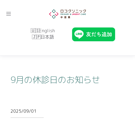
Toggle
navigation
English
日本語
9月の休診日のお知らせ
2025/09/01