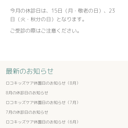
今月の休診日は、15日（月・敬老の日）、23
日（火・秋分の日）となります。
ご受診の際はご注意ください。
最新のお知らせ
ロコキッズケア休園日のお知らせ（8月）
8月の休診日のお知らせ
ロコキッズケア休園日のお知らせ（7月）
7月の休診日のお知らせ
ロコキッズケア休園日のお知らせ（6月）