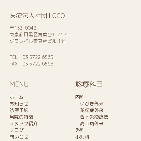
医療法人社団 LOCO
〒153-0042
東京都目黒区青葉台1-23-4
グランベル青葉台ビル 1階
TEL：
03 5722 6565
FAX：03 5722 6568
MENU
診療科目
ホーム
内科
お知らせ
いびき外来
診療予約
花粉症外来
当院の特徴
舌下免疫療法
スタッフ紹介
高山病外来
ブログ
外科
問い合せ
小児科