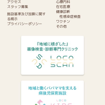
アクセス
心療内科
スタッフ募集
在宅医療
健康診断
施設基準及び加算に関す
性感染症検査
る掲示
ワクチン
プライバシーポリシー
その他