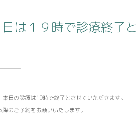
８日は１９時で診療終了と
、本日の診療は19時で終了とさせていただきます。
以降のご予約をお願いいたします。