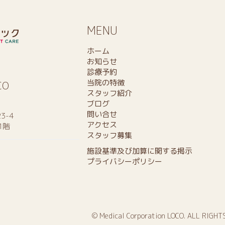
MENU
ホーム
お知らせ
診療予約
当院の特徴
CO
スタッフ紹介
ブログ
問い合せ
3-4
アクセス
1階
スタッフ募集
施設基準及び加算に関する掲示
プライバシーポリシー
© Medical Corporation LOCO. ALL RIGHT