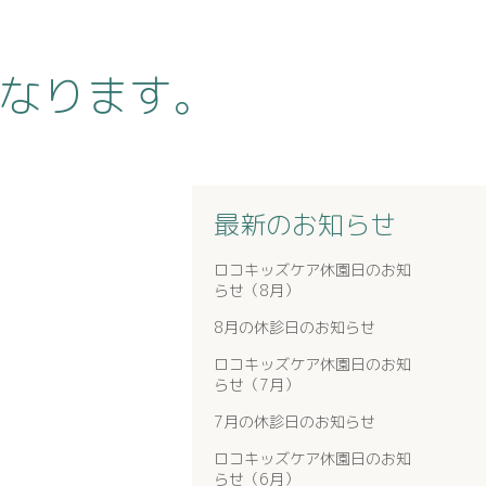
なります。
最新のお知らせ
ロコキッズケア休園日のお知
らせ（8月）
8月の休診日のお知らせ
ロコキッズケア休園日のお知
らせ（7月）
7月の休診日のお知らせ
ロコキッズケア休園日のお知
らせ（6月）