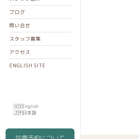
ブログ
問い合せ
スタッフ募集
アクセス
ENGLISH SITE
English
日本語
診療予約について