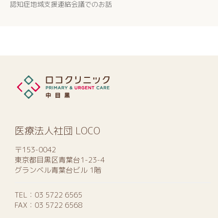
認知症地域支援連絡会議でのお話
医療法人社団 LOCO
〒153-0042
東京都目黒区青葉台1-23-4
グランベル青葉台ビル 1階
TEL：
03 5722 6565
FAX：03 5722 6568