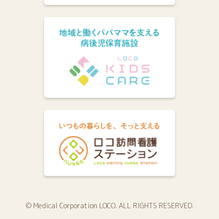
© Medical Corporation LOCO. ALL RIGHTS RESERVED.