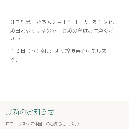
建国記念日である２月１１日（火・祝）は休
診日となりますので、受診の際はご注意くだ
さい。
１２日（水）朝9時より診療再開いたしま
す。
最新のお知らせ
ロコキッズケア休園日のお知らせ（8月）