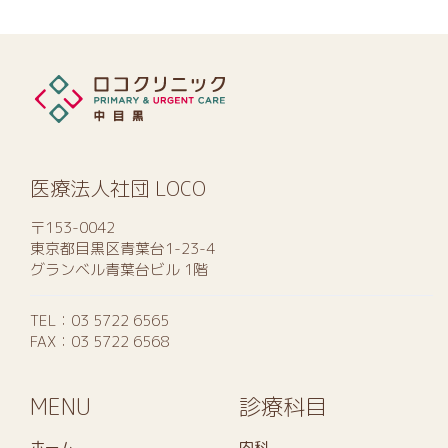
医療法人社団 LOCO
〒153-0042
東京都目黒区青葉台1-23-4
グランベル青葉台ビル 1階
TEL：
03 5722 6565
FAX：03 5722 6568
MENU
診療科目
ホーム
内科