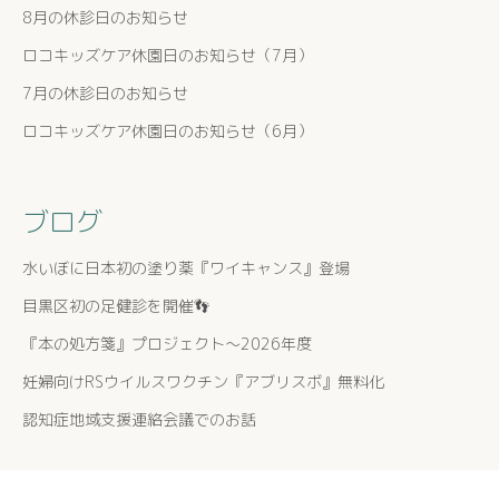
8月の休診日のお知らせ
ロコキッズケア休園日のお知らせ（7月）
7月の休診日のお知らせ
ロコキッズケア休園日のお知らせ（6月）
ブログ
水いぼに日本初の塗り薬『ワイキャンス』登場
目黒区初の足健診を開催👣
『本の処方箋』プロジェクト〜2026年度
妊婦向けRSウイルスワクチン『アブリスボ』無料化
認知症地域支援連絡会議でのお話