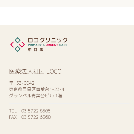
医療法人社団 LOCO
〒153-0042
東京都目黒区青葉台1-23-4
グランベル青葉台ビル 1階
TEL：
03 5722 6565
FAX：03 5722 6568