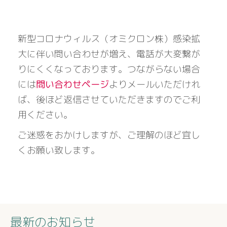
新型コロナウィルス（オミクロン株）感染拡
大に伴い問い合わせが増え、電話が大変繋が
りにくくなっております。つながらない場合
には
問い合わせページ
よりメールいただけれ
ば、後ほど返信させていただきますのでご利
用ください。
ご迷惑をおかけしますが、ご理解のほど宜し
くお願い致します。
最新のお知らせ