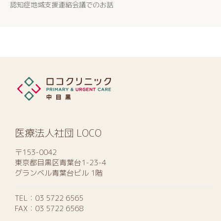
認知症地域支援連絡会議でのお話
医療法人社団 LOCO
〒153-0042
東京都目黒区青葉台1-23-4
グランベル青葉台ビル 1階
TEL：
03 5722 6565
FAX：03 5722 6568