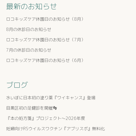
最新のお知らせ
ロコキッズケア休園日のお知らせ（8月）
8月の休診日のお知らせ
ロコキッズケア休園日のお知らせ（7月）
7月の休診日のお知らせ
ロコキッズケア休園日のお知らせ（6月）
ブログ
水いぼに日本初の塗り薬『ワイキャンス』登場
目黒区初の足健診を開催👣
『本の処方箋』プロジェクト〜2026年度
妊婦向けRSウイルスワクチン『アブリスボ』無料化