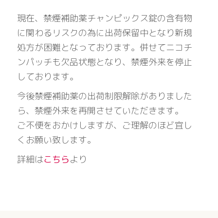
現在、禁煙補助薬チャンピックス錠の含有物
に関わるリスクの為に出荷保留中となり新規
処方が困難となっております。併せてニコチ
ンパッチも欠品状態となり、禁煙外来を停止
しております。
今後禁煙補助薬の出荷制限解除がありました
ら、禁煙外来を再開させていただきます。
ご不便をおかけしますが、ご理解のほど宜し
くお願い致します。
詳細は
こちら
より