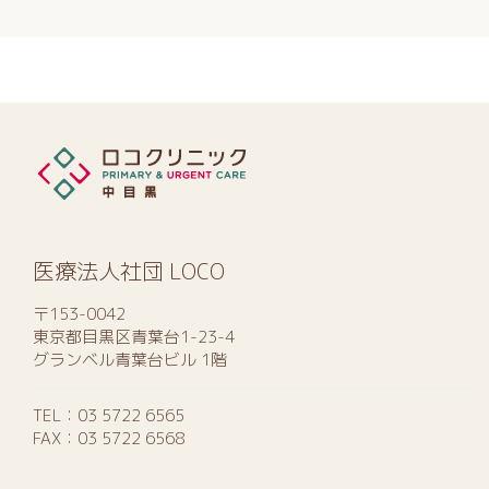
医療法人社団 LOCO
〒153-0042
東京都目黒区青葉台1-23-4
グランベル青葉台ビル 1階
TEL：
03 5722 6565
FAX：03 5722 6568