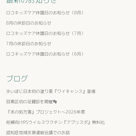
最新のお知らせ
ロコキッズケア休園日のお知らせ（8月）
8月の休診日のお知らせ
ロコキッズケア休園日のお知らせ（7月）
7月の休診日のお知らせ
ロコキッズケア休園日のお知らせ（6月）
ブログ
水いぼに日本初の塗り薬『ワイキャンス』登場
目黒区初の足健診を開催👣
『本の処方箋』プロジェクト〜2026年度
妊婦向けRSウイルスワクチン『アブリスボ』無料化
認知症地域支援連絡会議でのお話