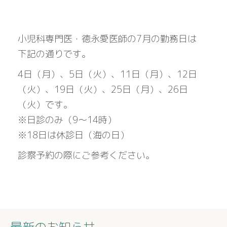
小児科専門医・徳永愛医師の7月の勤務日は
下記の通りです。
4日（月）、5日（火）、11日（月）、12日
（火）、19日（火）、25日（月）、26日
（火）です。
※日診のみ（9～14時）
※18日は休診日（海の日）
診察予約の際にご参考ください。