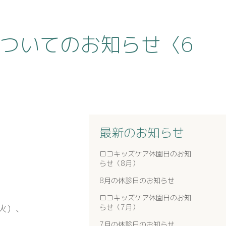
ついてのお知らせ〈6
最新のお知らせ
ロコキッズケア休園日のお知
らせ（8月）
8月の休診日のお知らせ
ロコキッズケア休園日のお知
（火）、
らせ（7月）
7月の休診日のお知らせ