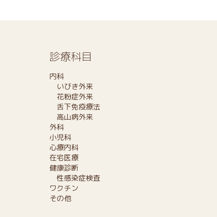
診療科目
内科
いびき外来
花粉症外来
舌下免疫療法
高山病外来
外科
小児科
心療内科
在宅医療
健康診断
性感染症検査
ワクチン
その他