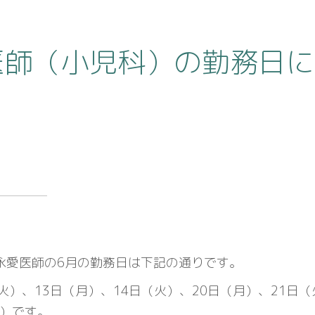
医師（小児科）の勤務日に
永愛医師の6月の勤務日は下記の通りです。
火）、13日（月）、14日（火）、20日（月）、21日
火）です。