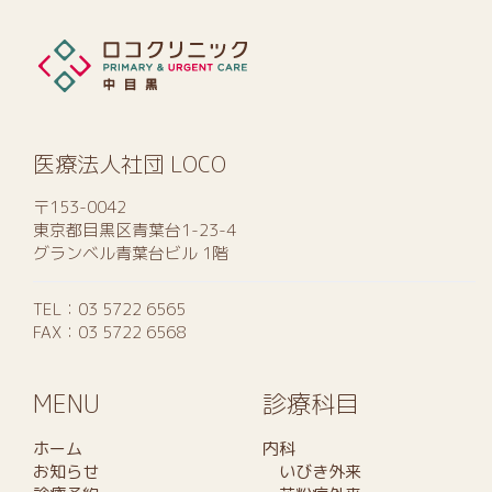
医療法人社団 LOCO
〒153-0042
東京都目黒区青葉台1-23-4
グランベル青葉台ビル 1階
TEL：
03 5722 6565
FAX：03 5722 6568
MENU
診療科目
ホーム
内科
お知らせ
いびき外来