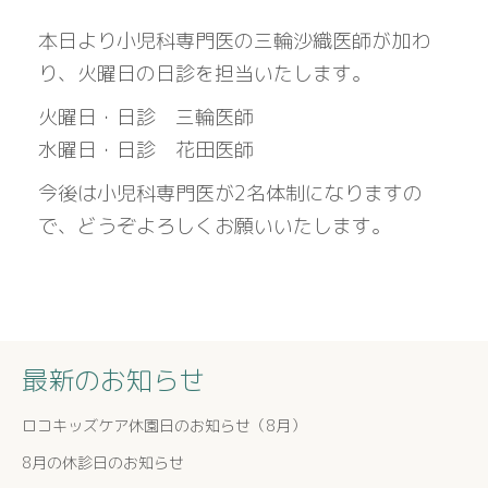
本日より小児科専門医の三輪沙織医師が加わ
り、火曜日の日診を担当いたします。
火曜日・日診 三輪医師
水曜日・日診 花田医師
今後は小児科専門医が2名体制になりますの
で、どうぞよろしくお願いいたします。
最新のお知らせ
ロコキッズケア休園日のお知らせ（8月）
8月の休診日のお知らせ