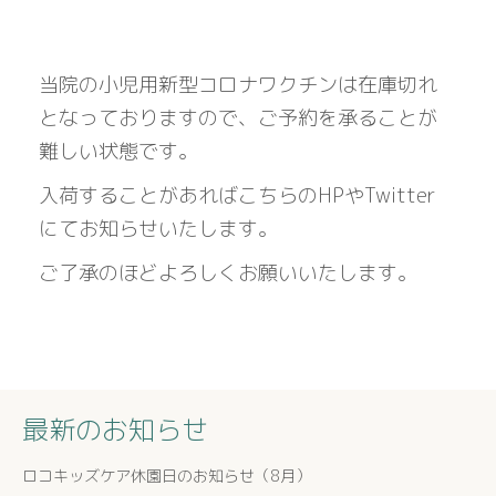
当院の小児用新型コロナワクチンは在庫切れ
となっておりますので、ご予約を承ることが
難しい状態です。
入荷することがあればこちらのHPやTwitter
にてお知らせいたします。
ご了承のほどよろしくお願いいたします。
最新のお知らせ
ロコキッズケア休園日のお知らせ（8月）