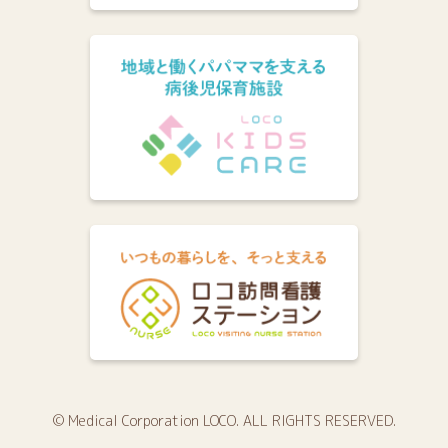
© Medical Corporation LOCO. ALL RIGHTS RESERVED.