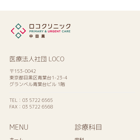
医療法人社団 LOCO
〒153-0042
東京都目黒区青葉台1-23-4
グランベル青葉台ビル 1階
TEL：
03 5722 6565
FAX：03 5722 6568
MENU
診療科目
ホーム
内科