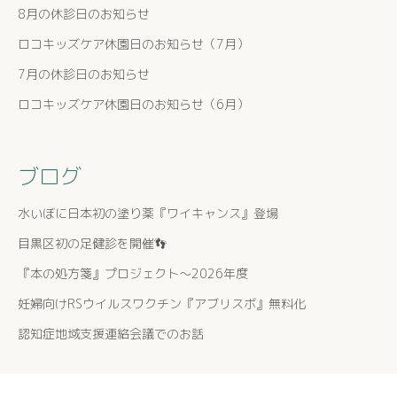
8月の休診日のお知らせ
ロコキッズケア休園日のお知らせ（7月）
7月の休診日のお知らせ
ロコキッズケア休園日のお知らせ（6月）
ブログ
水いぼに日本初の塗り薬『ワイキャンス』登場
目黒区初の足健診を開催👣
『本の処方箋』プロジェクト〜2026年度
妊婦向けRSウイルスワクチン『アブリスボ』無料化
認知症地域支援連絡会議でのお話