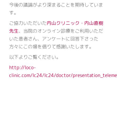
今後の議論がより深まることを期待していま
す。
ご協力いただいた
内山クリニック・内山直樹
先生
、当院のオンライン診療をご利用いただ
いた患者さん、アンケートに回答下さった
方々にこの場を借りて感謝いたします。
以下よりご覧ください。
http://loco-
clinic.com/lc24/lc24/doctor/presentation_teleme