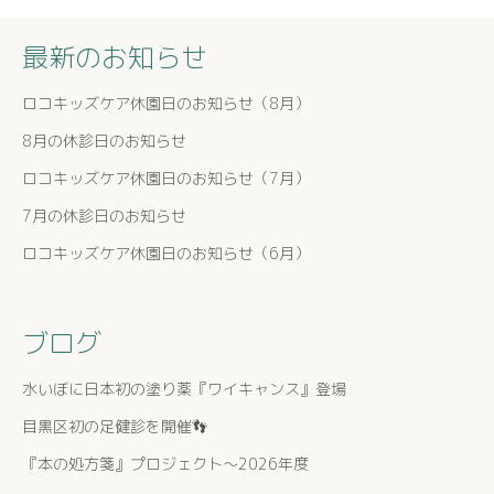
最新のお知らせ
ロコキッズケア休園日のお知らせ（8月）
8月の休診日のお知らせ
ロコキッズケア休園日のお知らせ（7月）
7月の休診日のお知らせ
ロコキッズケア休園日のお知らせ（6月）
ブログ
水いぼに日本初の塗り薬『ワイキャンス』登場
目黒区初の足健診を開催👣
『本の処方箋』プロジェクト〜2026年度