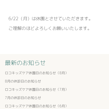
6/22（月）は休園とさせていただきます。
ご理解のほどよろしくお願いいたします。
最新のお知らせ
ロコキッズケア休園日のお知らせ（8月）
8月の休診日のお知らせ
ロコキッズケア休園日のお知らせ（7月）
7月の休診日のお知らせ
ロコキッズケア休園日のお知らせ（6月）