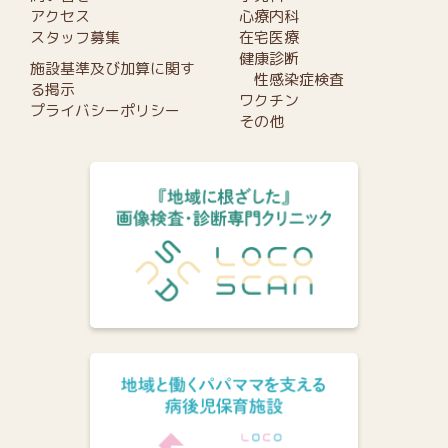
アクセス
心療内科
スタッフ募集
在宅医療
健康診断
施設基準及び加算に関す
性感染症検査
る掲示
ワクチン
プライバシーポリシー
その他