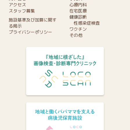
アクセス
心療内科
スタッフ募集
在宅医療
健康診断
施設基準及び加算に関す
性感染症検査
る掲示
ワクチン
プライバシーポリシー
その他