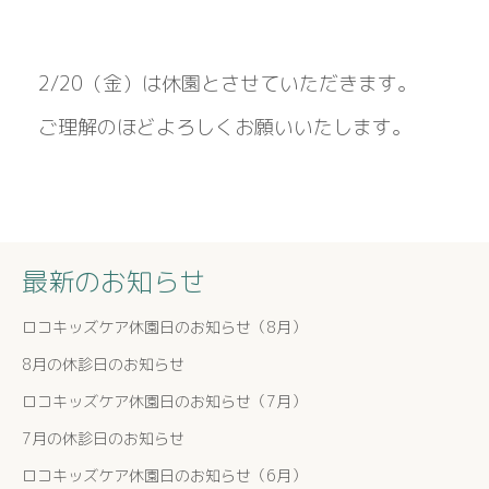
2/20（金）は休園とさせていただきます。
ご理解のほどよろしくお願いいたします。
最新のお知らせ
ロコキッズケア休園日のお知らせ（8月）
8月の休診日のお知らせ
ロコキッズケア休園日のお知らせ（7月）
7月の休診日のお知らせ
ロコキッズケア休園日のお知らせ（6月）