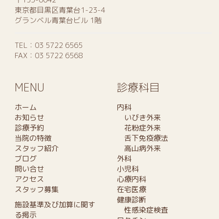
東京都目黒区青葉台1-23-4
グランベル青葉台ビル 1階
TEL：
03 5722 6565
FAX：03 5722 6568
MENU
診療科目
ホーム
内科
お知らせ
いびき外来
診療予約
花粉症外来
当院の特徴
舌下免疫療法
スタッフ紹介
高山病外来
ブログ
外科
問い合せ
小児科
アクセス
心療内科
スタッフ募集
在宅医療
健康診断
施設基準及び加算に関す
性感染症検査
る掲示