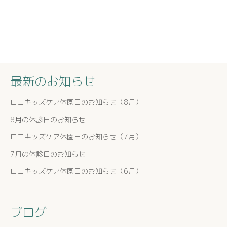
最新のお知らせ
ロコキッズケア休園日のお知らせ（8月）
8月の休診日のお知らせ
ロコキッズケア休園日のお知らせ（7月）
7月の休診日のお知らせ
ロコキッズケア休園日のお知らせ（6月）
ブログ