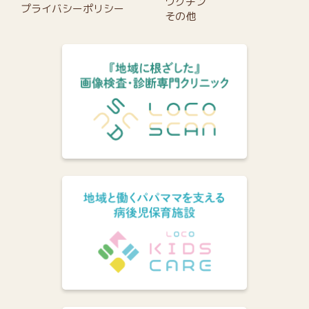
ワクチン
プライバシーポリシー
その他