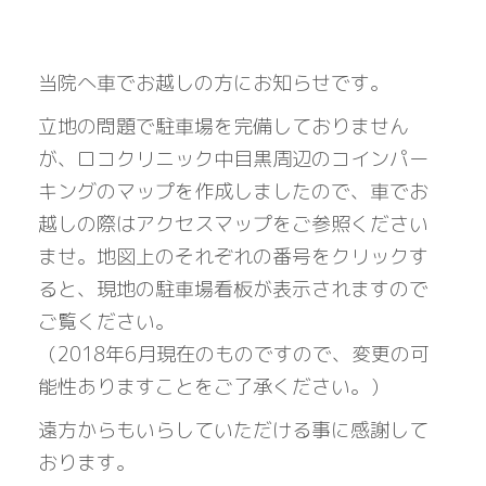
当院へ車でお越しの方にお知らせです。
立地の問題で駐車場を完備しておりません
が、ロコクリニック中目黒周辺のコインパー
キングのマップを作成しましたので、車でお
越しの際はアクセスマップをご参照ください
ませ。地図上のそれぞれの番号をクリックす
ると、現地の駐車場看板が表示されますので
ご覧ください。
（2018年6月現在のものですので、変更の可
能性ありますことをご了承ください。）
遠方からもいらしていただける事に感謝して
おります。