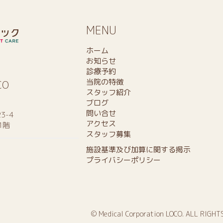
MENU
ホーム
お知らせ
診療予約
当院の特徴
CO
スタッフ紹介
ブログ
問い合せ
3-4
アクセス
1階
スタッフ募集
施設基準及び加算に関する掲示
プライバシーポリシー
© Medical Corporation LOCO. ALL RIGHT