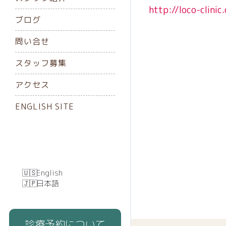
http://loco-clini
ブログ
問い合せ
スタッフ募集
アクセス
ENGLISH SITE
English
日本語
診療予約について