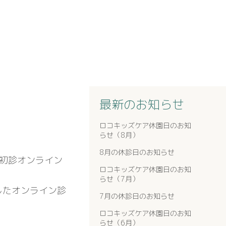
最新のお知らせ
ロコキッズケア休園日のお知
らせ（8月）
8月の休診日のお知らせ
ら初診オンライン
ロコキッズケア休園日のお知
らせ（7月）
したオンライン診
7月の休診日のお知らせ
ロコキッズケア休園日のお知
らせ（6月）