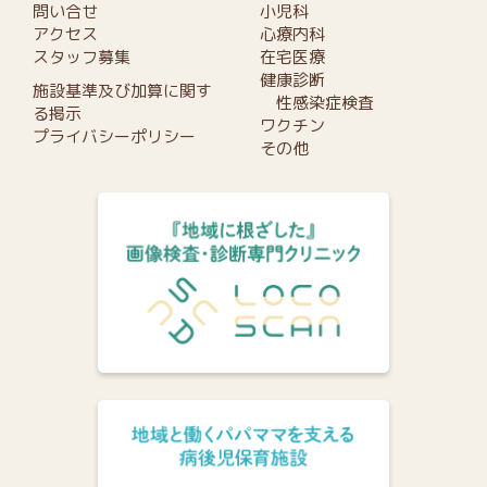
問い合せ
小児科
アクセス
心療内科
スタッフ募集
在宅医療
健康診断
施設基準及び加算に関す
性感染症検査
る掲示
ワクチン
プライバシーポリシー
その他