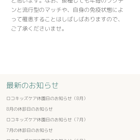
と思います。なお、接種しても年毎のワクチ
ンと流行型のマッチや、自身の免疫状態によ
って罹患することはしばしばありますので、
ご了承くださいませ。
最新のお知らせ
ロコキッズケア休園日のお知らせ（8月）
8月の休診日のお知らせ
ロコキッズケア休園日のお知らせ（7月）
7月の休診日のお知らせ