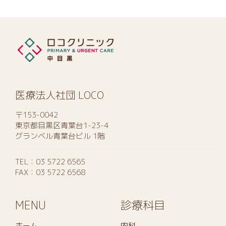
医療法人社団 LOCO
〒153-0042
東京都目黒区青葉台1-23-4
グランベル青葉台ビル 1階
TEL：
03 5722 6565
FAX：03 5722 6568
MENU
診療科目
ホーム
内科