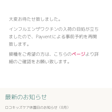
大変お待たせ致しました。
インフルエンザワクチンの入荷の目処が立ち
ましたので、Payventによる事前予約を再開
致します。
接種をご希望の方は、こちらの
ページ
より詳
細のご確認をお願い致します。
最新のお知らせ
ロコキッズケア休園日のお知らせ（8月）