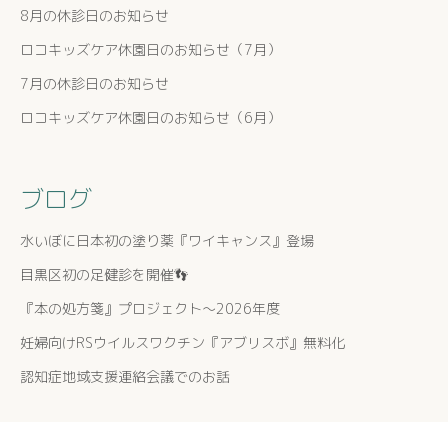
8月の休診日のお知らせ
ロコキッズケア休園日のお知らせ（7月）
7月の休診日のお知らせ
ロコキッズケア休園日のお知らせ（6月）
ブログ
水いぼに日本初の塗り薬『ワイキャンス』登場
目黒区初の足健診を開催👣
『本の処方箋』プロジェクト〜2026年度
妊婦向けRSウイルスワクチン『アブリスボ』無料化
認知症地域支援連絡会議でのお話