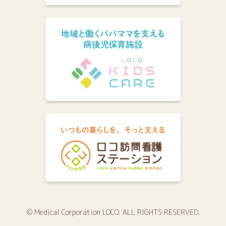
© Medical Corporation LOCO. ALL RIGHTS RESERVED.