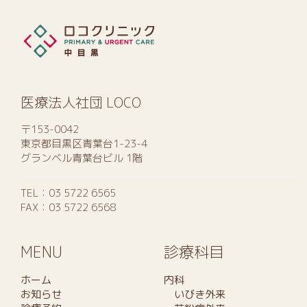
医療法人社団 LOCO
〒153-0042
東京都目黒区青葉台1-23-4
グランベル青葉台ビル 1階
TEL：
03 5722 6565
FAX：03 5722 6568
MENU
診療科目
ホーム
内科
お知らせ
いびき外来