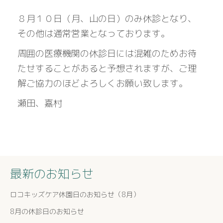
８月１０日（月、山の日）のみ休診となり、
その他は通常営業となっております。
周囲の医療機関の休診日には混雑のためお待
たせすることがあると予想されますが、ご理
解ご協力のほどよろしくお願い致します。
瀬田、嘉村
最新のお知らせ
ロコキッズケア休園日のお知らせ（8月）
8月の休診日のお知らせ