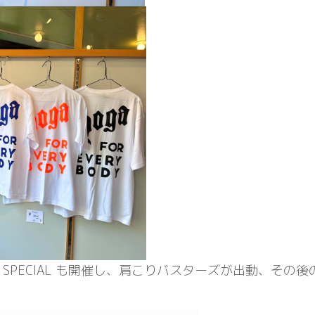
GA SPECIAL も開催し、肩こりバスターズが出動、その