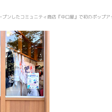
ープンしたコミュニティ商店『中口屋』で初のポップア