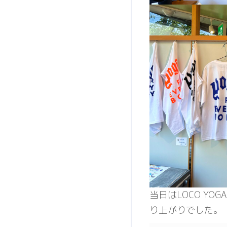
当日はLOCO YO
り上がりでした。