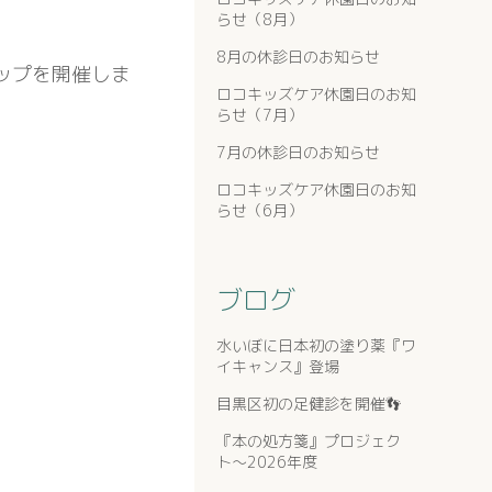
らせ（8月）
8月の休診日のお知らせ
ップを開催しま
ロコキッズケア休園日のお知
らせ（7月）
7月の休診日のお知らせ
ロコキッズケア休園日のお知
らせ（6月）
ブログ
水いぼに日本初の塗り薬『ワ
イキャンス』登場
目黒区初の足健診を開催👣
『本の処方箋』プロジェク
ト〜2026年度