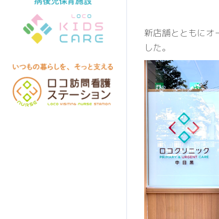
新店舗とともにオ
した。