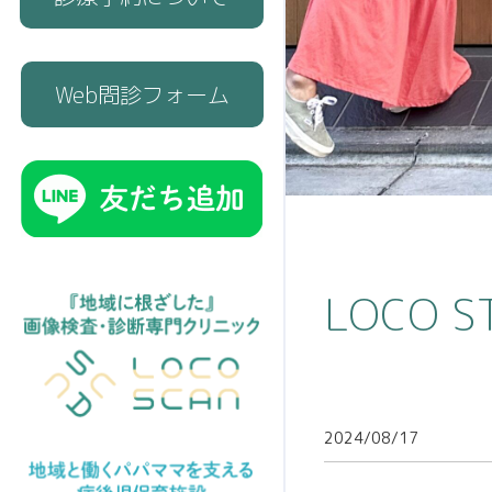
Web問診フォーム
LOCO S
2024/08/17