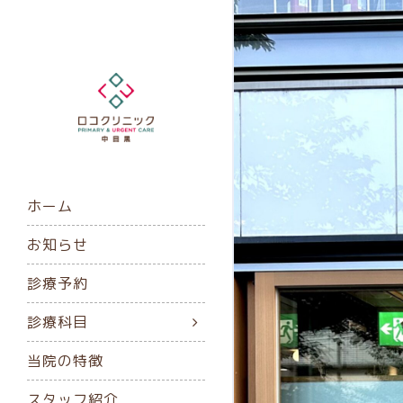
ホーム
お知らせ
診療予約
診療科目
当院の特徴
スタッフ紹介