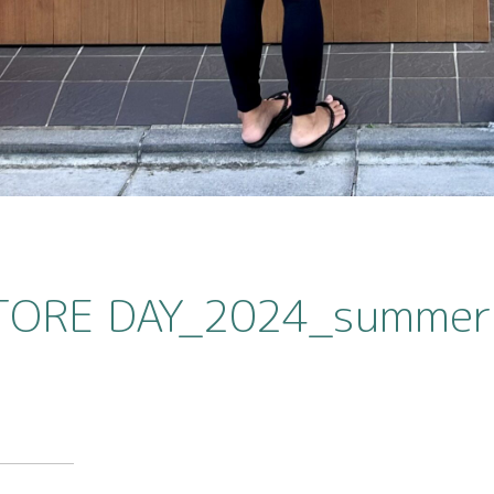
TORE DAY_2024_summ